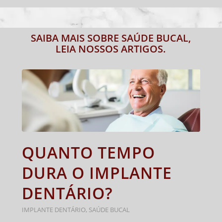
SAIBA MAIS SOBRE SAÚDE BUCAL,
LEIA NOSSOS ARTIGOS.
QUANTO TEMPO
DURA O IMPLANTE
DENTÁRIO?
IMPLANTE DENTÁRIO
,
SAÚDE BUCAL