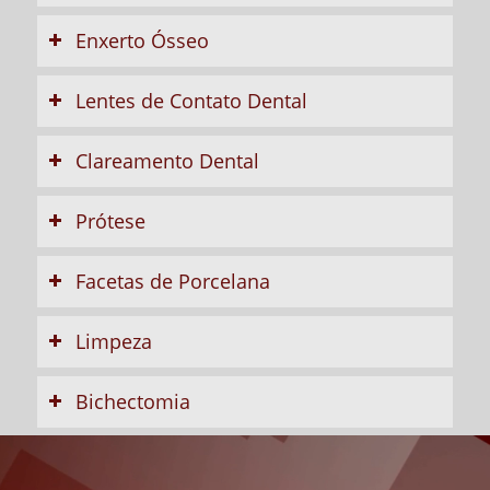
Enxerto Ósseo
Lentes de Contato Dental
Clareamento Dental
Prótese
Facetas de Porcelana
Limpeza
Bichectomia