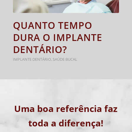
QUANTO TEMPO
DURA O IMPLANTE
DENTÁRIO?
IMPLANTE DENTÁRIO
,
SAÚDE BUCAL
Uma boa referência faz
toda a diferença!