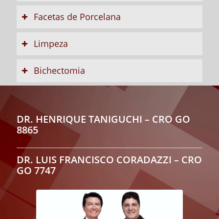
Facetas de Porcelana
Limpeza
Bichectomia
DR. HENRIQUE TANIGUCHI – CRO GO
8865
DR. LUIS FRANCISCO CORADAZZI – CRO
GO 7747