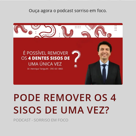
Ouça agora o podcast sorriso em foco.
PODE REMOVER OS 4
SISOS DE UMA VEZ?
PODCAST - SORRISO EM FOCO