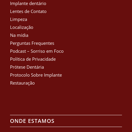
Implante dentário
Lentes de Contato
Limpeza
Localização
Na mídia
Perguntas Frequentes
Podcast – Sorriso em Foco
Política de Privacidade
Prótese Dentária
Protocolo Sobre Implante
Restauração
ONDE ESTAMOS