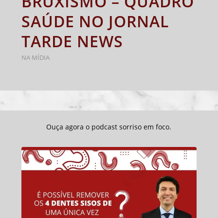
BRUXISMO – QUADRO
SAÚDE NO JORNAL
TARDE NEWS
NA MÍDIA
Ouça agora o podcast sorriso em foco.