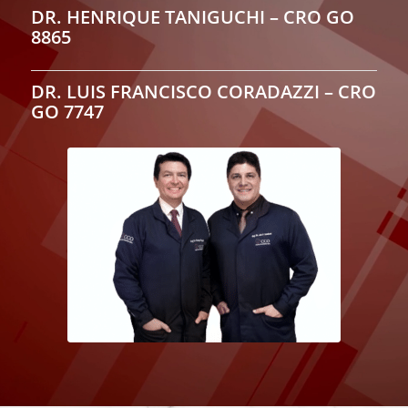
DR. HENRIQUE TANIGUCHI – CRO GO
8865
DR. LUIS FRANCISCO CORADAZZI – CRO
GO 7747