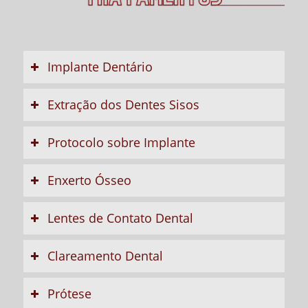
Implante Dentário
Extração dos Dentes Sisos
Protocolo sobre Implante
Enxerto Ósseo
Lentes de Contato Dental
Clareamento Dental
Prótese