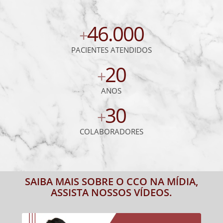
46.000
+
PACIENTES ATENDIDOS
20
+
ANOS
30
+
COLABORADORES
SAIBA MAIS SOBRE O CCO NA MÍDIA,
ASSISTA NOSSOS VÍDEOS.