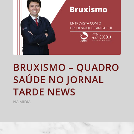
BRUXISMO – QUADRO
SAÚDE NO JORNAL
TARDE NEWS
NA MÍDIA