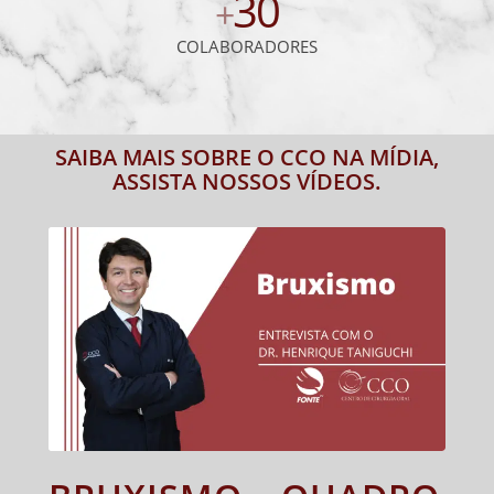
30
+
COLABORADORES
SAIBA MAIS SOBRE O CCO NA MÍDIA,
ASSISTA NOSSOS VÍDEOS.