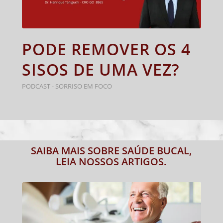
PODE REMOVER OS 4
SISOS DE UMA VEZ?
PODCAST - SORRISO EM FOCO
SAIBA MAIS SOBRE SAÚDE BUCAL,
LEIA NOSSOS ARTIGOS.