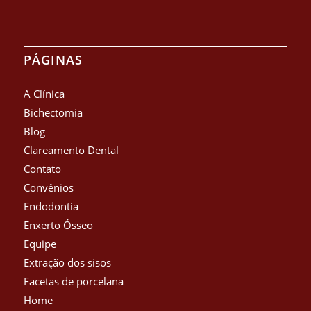
PÁGINAS
A Clínica
Bichectomia
Blog
Clareamento Dental
Contato
Convênios
Endodontia
Enxerto Ósseo
Equipe
Extração dos sisos
Facetas de porcelana
Home