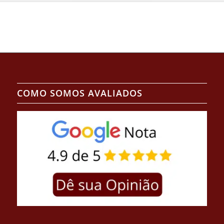
COMO SOMOS AVALIADOS