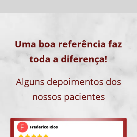
Uma boa referência faz
toda a diferença!
Alguns depoimentos dos
nossos pacientes