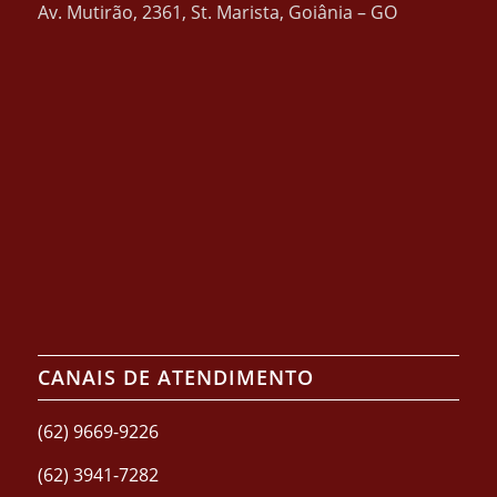
Av. Mutirão, 2361, St. Marista, Goiânia – GO
CANAIS DE ATENDIMENTO
(62) 9669-9226
(62) 3941-7282