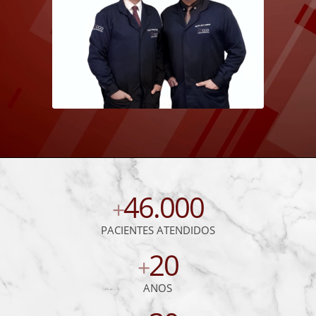
46.000
+
PACIENTES ATENDIDOS
20
+
ANOS