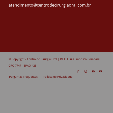
atendimento@centrodecirurgiaoral.com.br
© Copyright - Centro de Cirurgia Oral | RT CD Luis Francisco Coradazzi
CRO 7747 - EPAO 425
Perguntas Frequentes
Política de Privacidade