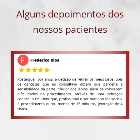
Alguns depoimentos dos
nossos pacientes