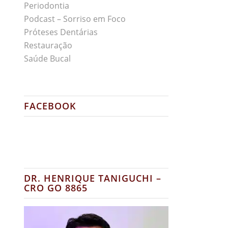
Periodontia
Podcast – Sorriso em Foco
Próteses Dentárias
Restauração
Saúde Bucal
FACEBOOK
DR. HENRIQUE TANIGUCHI –
CRO GO 8865