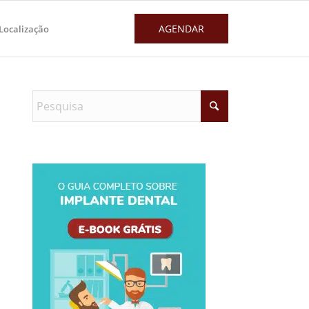
AGENDAR
Localização