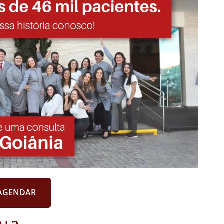
AGENDAR