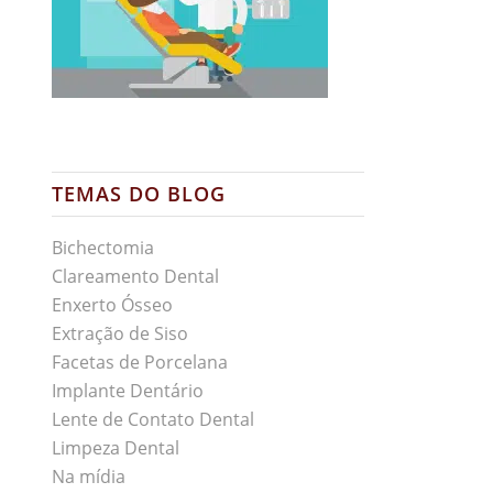
TEMAS DO BLOG
Bichectomia
Clareamento Dental
Enxerto Ósseo
Extração de Siso
Facetas de Porcelana
Implante Dentário
Lente de Contato Dental
Limpeza Dental
Na mídia