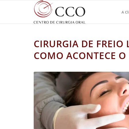
A Cl
CIRURGIA DE FREIO
COMO ACONTECE O