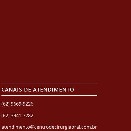
CANAIS DE ATENDIMENTO
(62) 9669-9226
(62) 3941-7282
atendimento@centrodecirurgiaoral.com.br