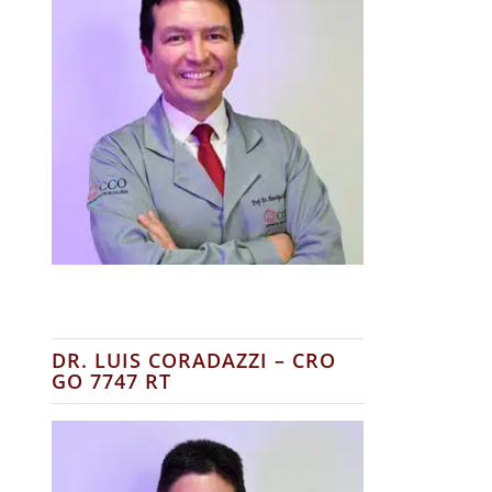
DR. LUIS CORADAZZI – CRO
GO 7747 RT