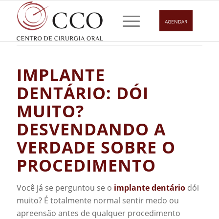
AGENDAR
IMPLANTE
DENTÁRIO: DÓI
MUITO?
DESVENDANDO A
VERDADE SOBRE O
PROCEDIMENTO
Você já se perguntou se o
implante dentário
dói
muito? É totalmente normal sentir medo ou
apreensão antes de qualquer procedimento