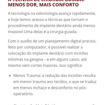
MENOS DOR, MAIS CONFORTO
A tecnologia na odontologia avança rapidamente,
e hoje temos acesso a técnicas que tornam o
procedimento de implante dentário ainda menos
invasivo! Uma delas é a cirurgia guiada.
Com o auxílio de um planejamento digital preciso,
feito por computador, é possível realizar a
colocação
do implante dentário
com incisões
mínimas na gengiva – e em alguns casos, até
mesmo sem cortes maiores. Isso significa:
Menos Trauma: a redução das incisões resulta
em menor trauma aos tecidos, o que se traduz
em menos inchaço e desconforto no pós-
operatório.