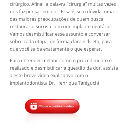
cirúrgico. Afinal, a palavra “cirurgia” muitas vezes
nos faz pensar em dor. Essa é, sem dúvida, uma
das maiores preocupações de quem busca
restaurar o sorriso com um implante dentário.
Vamos desmistificar esse assunto e conversar
sobre cada etapa, de forma clara e direta, para
que você saiba exatamente o que esperar.
Para entender melhor como o procedimento é
realizado e desmistificar a questão da dor, assista
a este breve vídeo explicativo com o
implantodontista Dr. Henrique Taniguchi