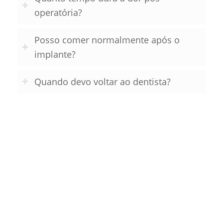
operatória?
Posso comer normalmente após o
implante?
Quando devo voltar ao dentista?