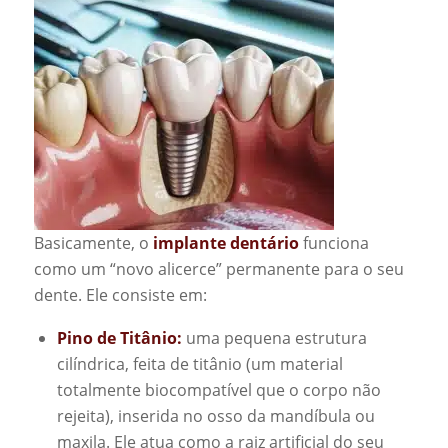
Basicamente, o
implante dentário
funciona
como um “novo alicerce” permanente para o seu
dente. Ele consiste em:
Pino de Titânio:
uma pequena estrutura
cilíndrica, feita de titânio (um material
totalmente biocompatível que o corpo não
rejeita), inserida no osso da mandíbula ou
maxila. Ele atua como a raiz artificial do seu