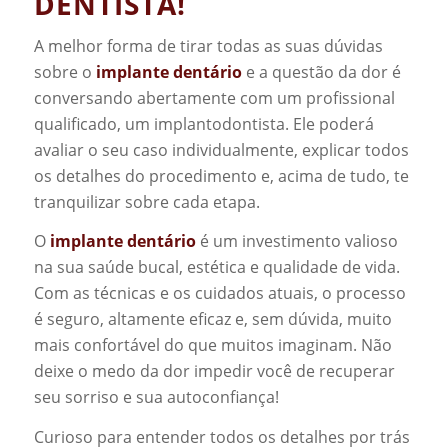
DENTISTA!
A melhor forma de tirar todas as suas dúvidas
sobre o
implante dentário
e a questão da dor é
conversando abertamente com um profissional
qualificado, um implantodontista. Ele poderá
avaliar o seu caso individualmente, explicar todos
os detalhes do procedimento e, acima de tudo, te
tranquilizar sobre cada etapa.
O
implante dentário
é um investimento valioso
na sua saúde bucal, estética e qualidade de vida.
Com as técnicas e os cuidados atuais, o processo
é seguro, altamente eficaz e, sem dúvida, muito
mais confortável do que muitos imaginam. Não
deixe o medo da dor impedir você de recuperar
seu sorriso e sua autoconfiança!
Curioso para entender todos os detalhes por trás