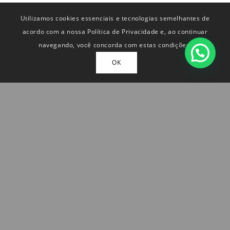
Utilizamos cookies essenciais e tecnologias semelhantes de
acordo com a nossa Política de Privacidade e, ao continuar
navegando, você concorda com estas condições.
OK