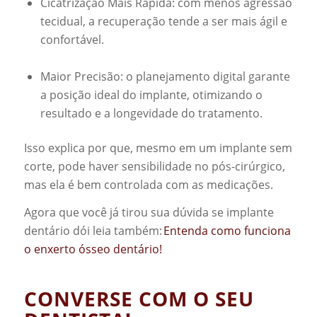
Cicatrização Mais Rápida: com menos agressão
tecidual, a recuperação tende a ser mais ágil e
confortável.
Maior Precisão: o planejamento digital garante
a posição ideal do implante, otimizando o
resultado e a longevidade do tratamento.
Isso explica por que, mesmo em um implante sem
corte, pode haver sensibilidade no pós-cirúrgico,
mas ela é bem controlada com as medicações.
Agora que você já tirou sua dúvida se implante
dentário dói leia também:
Entenda como funciona
o enxerto ósseo dentário!
CONVERSE COM O SEU