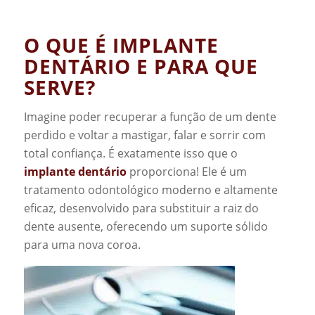
O QUE É
IMPLANTE
DENTÁRIO
E PARA QUE
SERVE?
Imagine poder recuperar a função de um dente
perdido e voltar a mastigar, falar e sorrir com
total confiança. É exatamente isso que o
implante dentário
proporciona! Ele é um
tratamento odontológico moderno e altamente
eficaz, desenvolvido para substituir a raiz do
dente ausente, oferecendo um suporte sólido
para uma nova coroa.