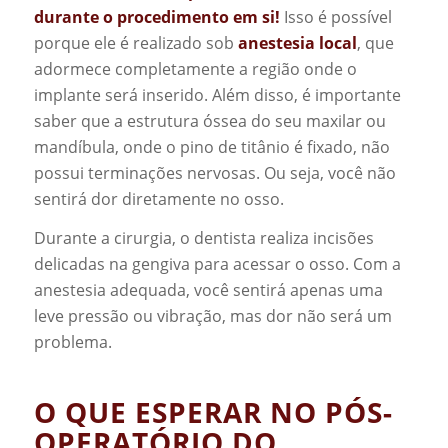
durante o procedimento em si!
Isso é possível
porque ele é realizado sob
anestesia local
, que
adormece completamente a região onde o
implante será inserido. Além disso, é importante
saber que a estrutura óssea do seu maxilar ou
mandíbula, onde o pino de titânio é fixado, não
possui terminações nervosas. Ou seja, você não
sentirá dor diretamente no osso.
Durante a cirurgia, o dentista realiza incisões
delicadas na gengiva para acessar o osso. Com a
anestesia adequada, você sentirá apenas uma
leve pressão ou vibração, mas dor não será um
problema.
O QUE ESPERAR NO PÓS-
OPERATÓRIO DO