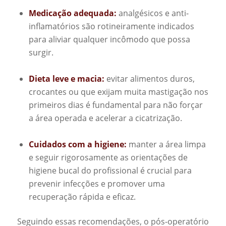
Medicação adequada:
analgésicos e anti-
inflamatórios são rotineiramente indicados
para aliviar qualquer incômodo que possa
surgir.
Dieta leve e macia:
evitar alimentos duros,
crocantes ou que exijam muita mastigação nos
primeiros dias é fundamental para não forçar
a área operada e acelerar a cicatrização.
Cuidados com a higiene:
manter a área limpa
e seguir rigorosamente as orientações de
higiene bucal do profissional é crucial para
prevenir infecções e promover uma
recuperação rápida e eficaz.
Seguindo essas recomendações, o pós-operatório