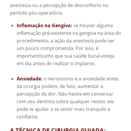
anestesia ou a percepção de desconforto no
período pós-operatório.
Inflamação na Gengiva:
se houver alguma
inflamação pré-existente na gengiva na área do
procedimento, a ação da anestesia pode ser
um pouco comprometida. Por isso, é
importantíssimo que sua saúde bucal esteja
em dia antes de realizar o implante.
Ansiedade:
o nervosismo e a ansiedade antes
da cirurgia podem, de fato, aumentar a
percepção da dor. Não hesite em conversar
com seu dentista sobre qualquer receio; ele
pode te ajudar a se sentir mais tranquilo e
confiante.
A TÉCNICA DE CIRURGIA GUIADA: