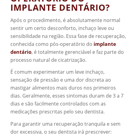
IMPLANTE DENTÁRIO?
Após o procedimento, é absolutamente normal
sentir um certo desconforto, inchaço leve ou
sensibilidade na região. Essa fase de recuperação,
conhecida como pós-operatório do
implante
dentário
, é totalmente gerenciável e faz parte do
processo natural de cicatrização.
É comum experimentar um leve inchaço,
sensação de pressão e uma dor discreta ao
mastigar alimentos mais duros nos primeiros
dias. Geralmente, esses sintomas duram de 3 a 7
dias e são facilmente controlados com as
medicações prescritas pelo seu dentista.
Para garantir uma recuperação tranquila e sem
dor excessiva, o seu dentista irá prescrever: