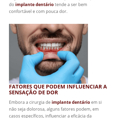
do
implante dentário
tende a ser bem
confortável e com pouca dor.
FATORES QUE PODEM INFLUENCIAR A
SENSAÇÃO DE DOR
Embora a cirurgia de
implante dentário
em si
não seja dolorosa, alguns fatores podem, em
casos específicos, influenciar a eficácia da