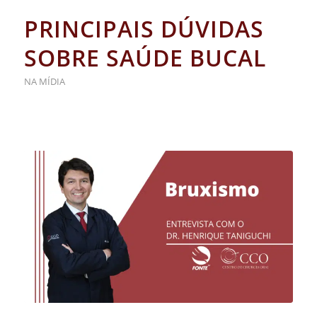
PRINCIPAIS DÚVIDAS
SOBRE SAÚDE BUCAL
NA MÍDIA