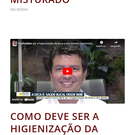
NA MÍDIA
COMO DEVE SER A
HIGIENIZAÇÃO DA