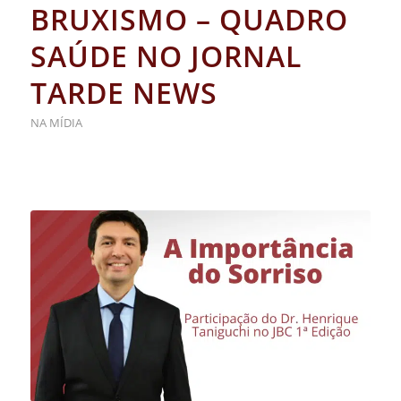
BRUXISMO – QUADRO
SAÚDE NO JORNAL
TARDE NEWS
NA MÍDIA