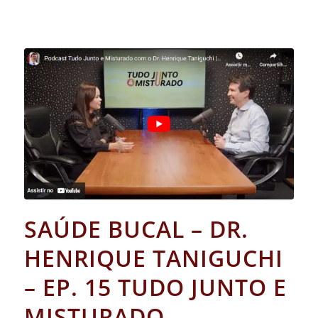
SAÚDE BUCAL – DR.
HENRIQUE TANIGUCHI
– EP. 15 TUDO JUNTO E
MISTURADO