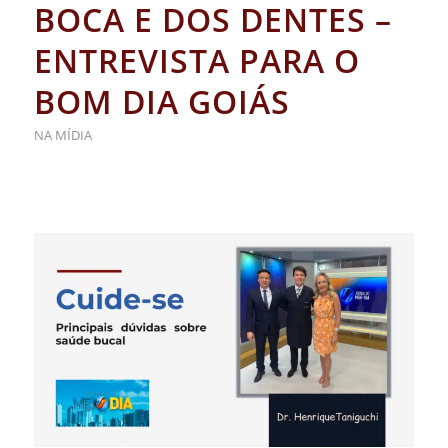
BOCA E DOS DENTES –
ENTREVISTA PARA O
BOM DIA GOIÁS
NA MÍDIA