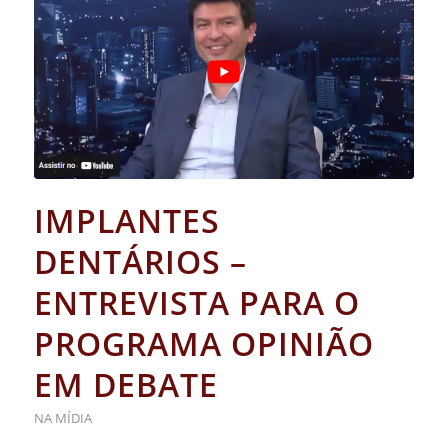
IMPLANTES
DENTÁRIOS –
ENTREVISTA PARA O
PROGRAMA OPINIÃO
EM DEBATE
NA MÍDIA