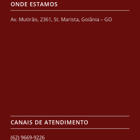
ONDE ESTAMOS
Av. Mutirão, 2361, St. Marista, Goiânia – GO
CANAIS DE ATENDIMENTO
(62) 9669-9226