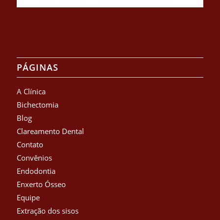
PÁGINAS
A Clínica
Bichectomia
Blog
Clareamento Dental
Contato
Convênios
Endodontia
Enxerto Ósseo
Equipe
Extração dos sisos