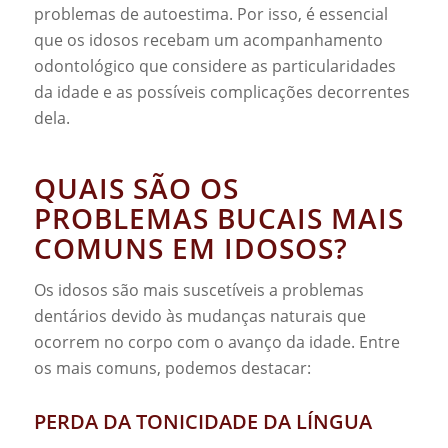
problemas de autoestima. Por isso, é essencial
que os idosos recebam um acompanhamento
odontológico que considere as particularidades
da idade e as possíveis complicações decorrentes
dela.
QUAIS SÃO OS
PROBLEMAS BUCAIS MAIS
COMUNS EM IDOSOS?
Os idosos são mais suscetíveis a problemas
dentários devido às mudanças naturais que
ocorrem no corpo com o avanço da idade. Entre
os mais comuns, podemos destacar:
PERDA DA TONICIDADE DA LÍNGUA