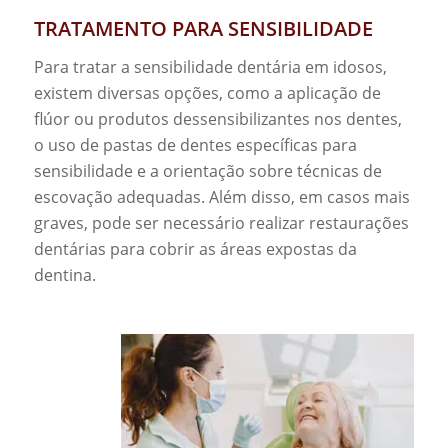
TRATAMENTO PARA SENSIBILIDADE
Para tratar a sensibilidade dentária em idosos,
existem diversas opções, como a aplicação de
flúor ou produtos dessensibilizantes nos dentes,
o uso de pastas de dentes específicas para
sensibilidade e a orientação sobre técnicas de
escovação adequadas. Além disso, em casos mais
graves, pode ser necessário realizar restaurações
dentárias para cobrir as áreas expostas da
dentina.