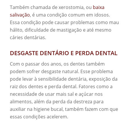
Também chamada de xerostomia, ou
baixa
salivação
, é uma condição comum em idosos.
Essa condição pode causar problemas como mau
hálito, dificuldade de mastigação e até mesmo
cáries dentárias.
DESGASTE DENTÁRIO E PERDA DENTAL
Com o passar dos anos, os dentes também
podem sofrer desgaste natural. Esse problema
pode levar à sensibilidade dentária, exposição da
raiz dos dentes e perda dental. Fatores como a
necessidade de usar mais sal e açúcar nos
alimentos, além da perda da destreza para
auxiliar na higiene bucal, também fazem com que
essas condições acelerem.