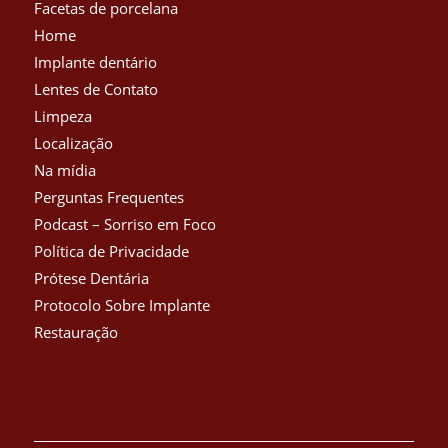
Facetas de porcelana
Home
Implante dentário
Lentes de Contato
Limpeza
Localização
Na mídia
Perguntas Frequentes
Podcast – Sorriso em Foco
Política de Privacidade
Prótese Dentária
Protocolo Sobre Implante
Restauração