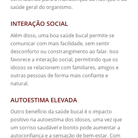
saúde geral do organismo.
INTERAÇÃO SOCIAL
Além disso, uma boa saúde bucal permite se
comunicar com mais facilidade, sem sentir
desconforto ou constrangimento ao falar. Isso
favorece a interação social, permitindo que os
idosos se relacionem com familiares, amigos e
outras pessoas de forma mais confiante e
natural.
AUTOESTIMA ELEVADA
Outro benefício da saúde bucal é o impacto
positivo na autoestima dos idosos, uma vez que
um sorriso saudável e bonito pode aumentar a
autoconfiança e a sensação de bem-estar. Com