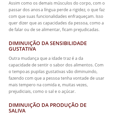
Assim como os demais músculos do corpo, com o
passar dos anos a língua perde a rigidez, o que faz
com que suas funcionalidades enfraqueçam. Isso
quer dizer que as capacidades da pessoa, como a
de falar ou de se alimentar, ficam prejudicadas.
DIMINUIÇÃO DA SENSIBILIDADE
GUSTATIVA
Outra mudança que a idade traz é a da
capacidade de sentir o sabor dos alimentos. Com
o tempo as pupilas gustativas vão diminuindo,
fazendo com que a pessoa tenha vontade de usar
mais tempero na comida e, muitas vezes,
prejudiciais, como o sal e o açúcar.
DIMINUIÇÃO DA PRODUÇÃO DE
SALIVA