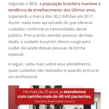
Segundo o IBGE
,
a população brasileira manteve a
tendência de envelhecimento dos últimos anos
,
superando a marca dos 30,2 milhões em 2017
.
Assim, nada mais apropriado do que oferecer
cuidados conforme as necessidades desse
público. Procurando atender pessoas de mais
idade, o cuidado bucal em idosos surge para
cuidar da saúde dessas pessoas de forma
especial.
A seguir, saiba mais sobre esse atendimento,
quais cuidados são realizados e quando procurar
um profissional.