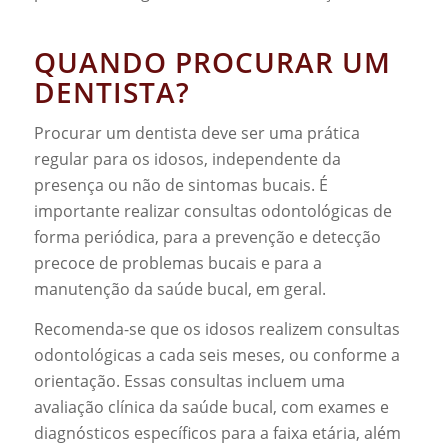
QUANDO PROCURAR UM
DENTISTA?
Procurar um dentista deve ser uma prática
regular para os idosos, independente da
presença ou não de sintomas bucais. É
importante realizar consultas odontológicas de
forma periódica, para a prevenção e detecção
precoce de problemas bucais e para a
manutenção da saúde bucal, em geral.
Recomenda-se que os idosos realizem consultas
odontológicas a cada seis meses, ou conforme a
orientação. Essas consultas incluem uma
avaliação clínica da saúde bucal, com exames e
diagnósticos específicos para a faixa etária, além