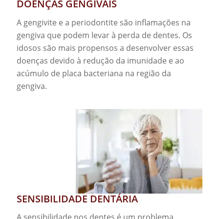
DOENÇAS GENGIVAIS
A gengivite e a periodontite são inflamações na
gengiva que podem levar à perda de dentes. Os
idosos são mais propensos a desenvolver essas
doenças devido à redução da imunidade e ao
acúmulo de placa bacteriana na região da
gengiva.
SENSIBILIDADE DENTÁRIA
A sensibilidade nos dentes é um problema