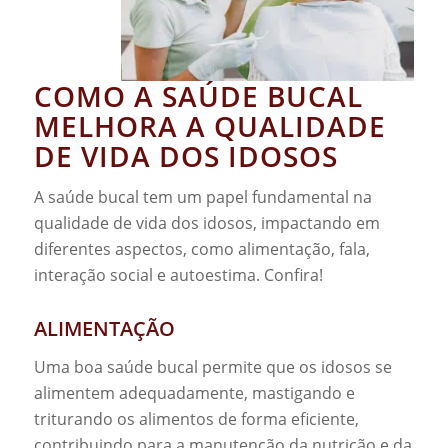
COMO A SAÚDE BUCAL
MELHORA A QUALIDADE
DE VIDA DOS IDOSOS
A saúde bucal tem um papel fundamental na
qualidade de vida dos idosos, impactando em
diferentes aspectos, como alimentação, fala,
interação social e autoestima. Confira!
ALIMENTAÇÃO
Uma boa saúde bucal permite que os idosos se
alimentem adequadamente, mastigando e
triturando os alimentos de forma eficiente,
contribuindo para a manutenção da nutrição e da