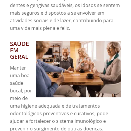
dentes e gengivas saudáveis, os idosos se sentem
mais seguros e dispostos a se envolver em
atividades sociais e de lazer, contribuindo para
uma vida mais plena e feliz.
SAÚDE
EM
GERAL
Manter
uma boa
saúde
bucal, por
meio de
uma higiene adequada e de tratamentos
odontológicos preventivos e curativos, pode
ajudar a fortalecer o sistema imunológico e
prevenir o surgimento de outras doenças.