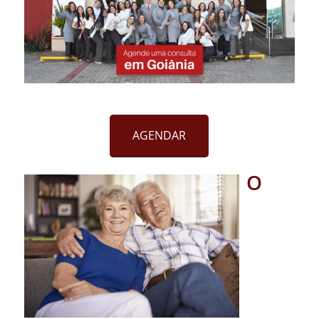
AGENDAR
O