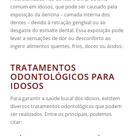
comum em idosos, que pode ser causado pela
exposição da dentina – camada interna dos
dentes – devido à retração gengival ou ao
desgaste do esmalte dental. Essa exposição pode
levar a sensações de dor ou desconforto ao
ingerir alimentos quentes, frios, doces ou ácidos.
TRATAMENTOS
ODONTOLÓGICOS PARA
IDOSOS
Para garantir a saúde bucal dos idosos, existem
diversos tratamentos odontológicos que podem
ser realizados. Entre os principais, podemos
citar: