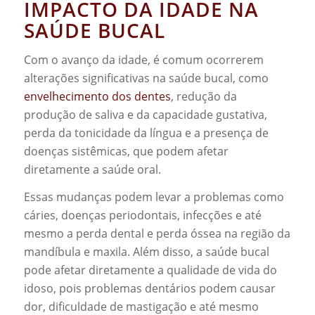
IMPACTO DA IDADE NA
SAÚDE BUCAL
Com o avanço da idade, é comum ocorrerem
alterações significativas na saúde bucal, como
envelhecimento dos dentes
, redução da
produção de saliva e da capacidade gustativa,
perda da tonicidade da língua e a presença de
doenças sistêmicas, que podem afetar
diretamente a saúde oral.
Essas mudanças podem levar a problemas como
cáries, doenças periodontais, infecções e até
mesmo a perda dental e perda óssea na região da
mandíbula e maxila. Além disso, a saúde bucal
pode afetar diretamente a qualidade de vida do
idoso, pois problemas dentários podem causar
dor, dificuldade de mastigação e até mesmo