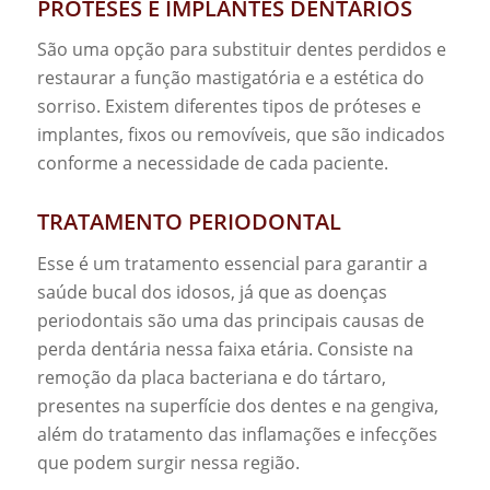
PRÓTESES E IMPLANTES DENTÁRIOS
São uma opção para substituir dentes perdidos e
restaurar a função mastigatória e a estética do
sorriso. Existem diferentes tipos de próteses e
implantes, fixos ou removíveis, que são indicados
conforme a necessidade de cada paciente.
TRATAMENTO PERIODONTAL
Esse é um tratamento essencial para garantir a
saúde bucal dos idosos, já que as doenças
periodontais são uma das principais causas de
perda dentária nessa faixa etária. Consiste na
remoção da placa bacteriana e do tártaro,
presentes na superfície dos dentes e na gengiva,
além do tratamento das inflamações e infecções
que podem surgir nessa região.