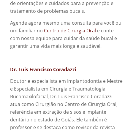
de orientações e cuidados para a prevenção e
tratamento de problemas bucais.
Agende agora mesmo uma consulta para você ou
um familiar no
Centro de Cirurgia Oral
e conte
com nossa equipe para cuidar da saúde bucal e
garantir uma vida mais longa e saudável.
Dr. Luis Francisco Coradazzi
Doutor e especialista em Implantodontia e Mestre
e Especialista em Cirurgia e Traumatologia
Bucomaxilofacial, Dr. Luis Francisco Coradazzi
atua como Cirurgião no Centro de Cirurgia Oral,
referência em extração de sisos e implante
dentário no estado de Goiás. Ele também é
professor e se destaca como revisor da revista