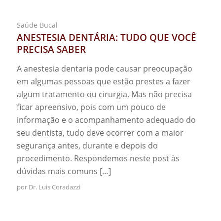
Saúde Bucal
ANESTESIA DENTÁRIA: TUDO QUE VOCÊ
PRECISA SABER
A anestesia dentaria pode causar preocupação
em algumas pessoas que estão prestes a fazer
algum tratamento ou cirurgia. Mas não precisa
ficar apreensivo, pois com um pouco de
informação e o acompanhamento adequado do
seu dentista, tudo deve ocorrer com a maior
segurança antes, durante e depois do
procedimento. Respondemos neste post às
dúvidas mais comuns […]
por
Dr. Luis Coradazzi