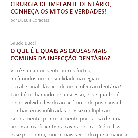
CIRURGIA DE IMPLANTE DENTÁRIO,
CONHEÇA OS MITOS E VERDADES!
por
Dr. Luis Coradazzi
Saúde Bucal
O QUE É E QUAIS AS CAUSAS MAIS
COMUNS DA INFECÇÃO DENTÁRIA?
Você sabia que sentir dores fortes,
incômodos ou sensibilidade na região
bucal é sinal clássico de uma infecção dentária?
Também chamado de abscesso, esse quadro é
desenvolvida devido ao acúmulo de pus causado
por bactérias infiltradas que se multiplicam
rapidamente, principalmente por causa de uma
limpeza insuficiente da cavidade oral. Além disso,
esse problema, muito mais sério do que a maioria