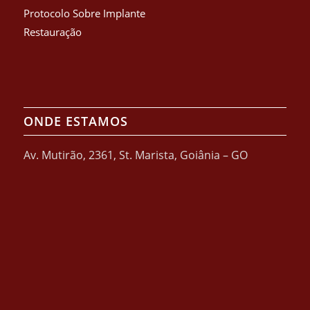
Protocolo Sobre Implante
Restauração
ONDE ESTAMOS
Av. Mutirão, 2361, St. Marista, Goiânia – GO