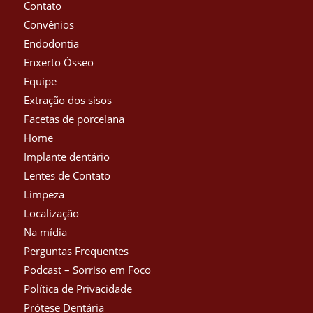
Contato
Convênios
Endodontia
Enxerto Ósseo
Equipe
Extração dos sisos
Facetas de porcelana
Home
Implante dentário
Lentes de Contato
Limpeza
Localização
Na mídia
Perguntas Frequentes
Podcast – Sorriso em Foco
Política de Privacidade
Prótese Dentária