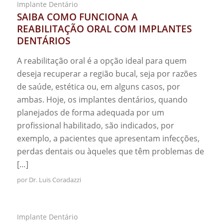
Implante Dentário
SAIBA COMO FUNCIONA A
REABILITAÇÃO ORAL COM IMPLANTES
DENTÁRIOS
A reabilitação oral é a opção ideal para quem
deseja recuperar a região bucal, seja por razões
de saúde, estética ou, em alguns casos, por
ambas. Hoje, os implantes dentários, quando
planejados de forma adequada por um
profissional habilitado, são indicados, por
exemplo, a pacientes que apresentam infecções,
perdas dentais ou àqueles que têm problemas de
[…]
por
Dr. Luis Coradazzi
Implante Dentário