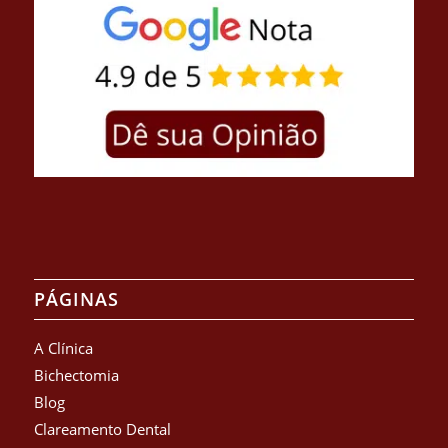
PÁGINAS
A Clínica
Bichectomia
Blog
Clareamento Dental