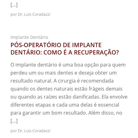
[…]
por
Dr. Luis Coradazzi
Implante Dentário
PÓS-OPERATÓRIO DE IMPLANTE
DENTÁRIO: COMO É A RECUPERAÇÃO?
O implante dentário é uma boa opção para quem
perdeu um ou mais dentes e deseja obter um
resultado natural. A cirurgia é recomendada
quando os dentes naturais estão frágeis demais
ou quando as raízes estão danificadas. Ela envolve
diferentes etapas e cada uma delas é essencial
para garantir um bom resultado. Além disso, no
[…]
por
Dr. Luis Coradazzi