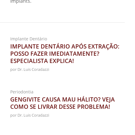
Implants.
Implante Dentário
IMPLANTE DENTÁRIO APÓS EXTRAÇÃO:
POSSO FAZER IMEDIATAMENTE?
ESPECIALISTA EXPLICA!
por
Dr. Luis Coradazzi
Periodontia
GENGIVITE CAUSA MAU HÁLITO? VEJA
COMO SE LIVRAR DESSE PROBLEMA!
por
Dr. Luis Coradazzi