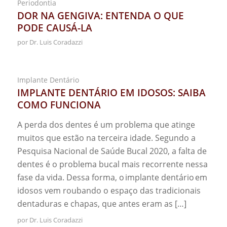
Periodontia
DOR NA GENGIVA: ENTENDA O QUE
PODE CAUSÁ-LA
por
Dr. Luis Coradazzi
Implante Dentário
IMPLANTE DENTÁRIO EM IDOSOS: SAIBA
COMO FUNCIONA
A perda dos dentes é um problema que atinge
muitos que estão na terceira idade. Segundo a
Pesquisa Nacional de Saúde Bucal 2020, a falta de
dentes é o problema bucal mais recorrente nessa
fase da vida. Dessa forma, o implante dentário em
idosos vem roubando o espaço das tradicionais
dentaduras e chapas, que antes eram as […]
por
Dr. Luis Coradazzi