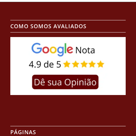
COMO SOMOS AVALIADOS
PÁGINAS