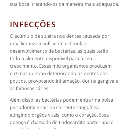
sua boca, tratando-os da maneira mais adequada.
INFECÇÕES
O acúmulo de sujeira nos dentes causada por
uma limpeza insuficiente estimula o
desenvolvimento de bactérias, as quais terão
todo o alimento disponível para o seu
crescimento. Esses microrganismos produzem
enzimas que vão deteriorando os dentes aos
poucos, provocando inflamação, dor na gengiva e
as famosas cáries.
Além disso, as bactérias podem entrar na bolsa
periodontal e cair na corrente sanguínea,
atingindo órgãos vitais, como o coração. Essa
doença é chamada de Endocardite bacteriana e