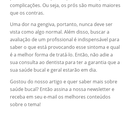
complicações. Ou seja, os prós são muito maiores
que os contras.
Uma dor na gengiva, portanto, nunca deve ser
vista como algo normal. Além disso, buscar a
avaliação de um profissional é indispensável para
saber o que está provocando esse sintoma e qual
é a melhor forma de tratá-lo. Então, não adie a
sua consulta ao dentista para ter a garantia que a
sua saúde bucal e geral estarão em dia.
Gostou do nosso artigo e quer saber mais sobre
saúde bucal? Então assina a nossa newsletter e
receba em seu e-mail os melhores conteúdos
sobre o tema!