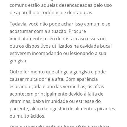
comuns estão aquelas desencadeadas pelo uso
de aparelho ortodôntico e dentaduras.
Todavia, você não pode achar isso comum e se
acostumar com a situação! Procure
imediatamente o seu dentista, caso esses ou
outros dispositivos utilizados na cavidade bucal
estiverem incomodando ou lesionando a sua
gengiva.
Outro ferimento que atinge a gengiva e pode
causar muita dor é a afta. Com aparência
esbranquiçada e bordas vermelhas, as aftas
acontecem principalmente devido à falta de
vitaminas, baixa imunidade ou estresse do
paciente, além da ingestão de alimentos picantes
ou muito ácidos.