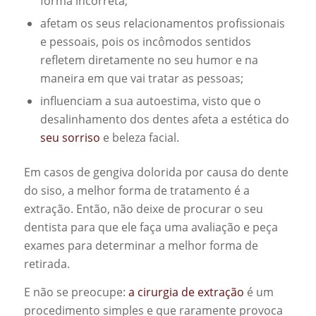
forma incorreta;
afetam os seus relacionamentos profissionais
e pessoais, pois os incômodos sentidos
refletem diretamente no seu humor e na
maneira em que vai tratar as pessoas;
influenciam a sua autoestima, visto que o
desalinhamento dos dentes afeta a estética do
seu sorriso
e beleza facial.
Em casos de gengiva dolorida por causa do dente
do siso, a melhor forma de tratamento é a
extração. Então, não deixe de procurar o seu
dentista para que ele faça uma avaliação e peça
exames para determinar a melhor forma de
retirada.
E não se preocupe:
a cirurgia de extração
é um
procedimento simples e que raramente provoca