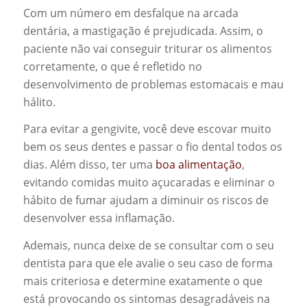
Com um número em desfalque na arcada
dentária, a mastigação é prejudicada. Assim, o
paciente não vai conseguir triturar os alimentos
corretamente, o que é refletido no
desenvolvimento de problemas estomacais e mau
hálito.
Para evitar a gengivite, você deve escovar muito
bem os seus dentes e passar o fio dental todos os
dias. Além disso, ter uma
boa alimentação
,
evitando comidas muito açucaradas e eliminar o
hábito de fumar ajudam a diminuir os riscos de
desenvolver essa inflamação.
Ademais, nunca deixe de se consultar com o seu
dentista para que ele avalie o seu caso de forma
mais criteriosa e determine exatamente o que
está provocando os sintomas desagradáveis na