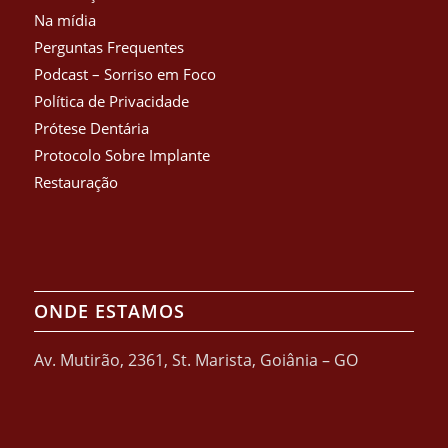
Na mídia
Perguntas Frequentes
Podcast – Sorriso em Foco
Política de Privacidade
Prótese Dentária
Protocolo Sobre Implante
Restauração
ONDE ESTAMOS
Av. Mutirão, 2361, St. Marista, Goiânia – GO