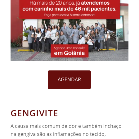
AGENDAR
GENGIVITE
A causa mais comum de dor e também inchaço
na gengiva são as inflamações no tecido,