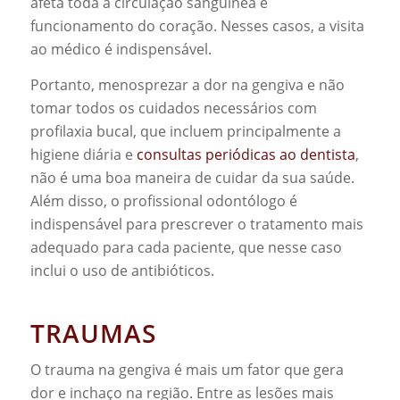
afeta toda a circulação sanguínea e
funcionamento do coração. Nesses casos, a visita
ao médico é indispensável.
Portanto, menosprezar a dor na gengiva e não
tomar todos os cuidados necessários com
profilaxia bucal, que incluem principalmente a
higiene diária e
consultas periódicas ao dentista
,
não é uma boa maneira de cuidar da sua saúde.
Além disso, o profissional odontólogo é
indispensável para prescrever o tratamento mais
adequado para cada paciente, que nesse caso
inclui o uso de antibióticos.
TRAUMAS
O trauma na gengiva é mais um fator que gera
dor e inchaço na região. Entre as lesões mais