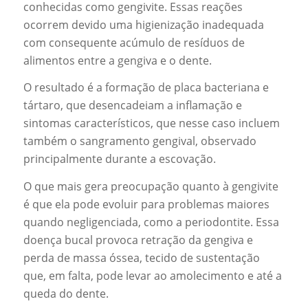
conhecidas como gengivite. Essas reações
ocorrem devido uma higienização inadequada
com consequente acúmulo de resíduos de
alimentos entre a gengiva e o dente.
O resultado é a formação de placa bacteriana e
tártaro, que desencadeiam a inflamação e
sintomas característicos, que nesse caso incluem
também o sangramento gengival, observado
principalmente durante a escovação.
O que mais gera preocupação quanto à gengivite
é que ela pode evoluir para problemas maiores
quando negligenciada, como a periodontite. Essa
doença bucal provoca retração da gengiva e
perda de massa óssea, tecido de sustentação
que, em falta, pode levar ao amolecimento e até a
queda do dente.