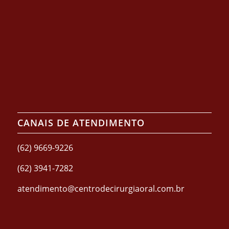
CANAIS DE ATENDIMENTO
(62) 9669-9226
(62) 3941-7282
atendimento@centrodecirurgiaoral.com.br