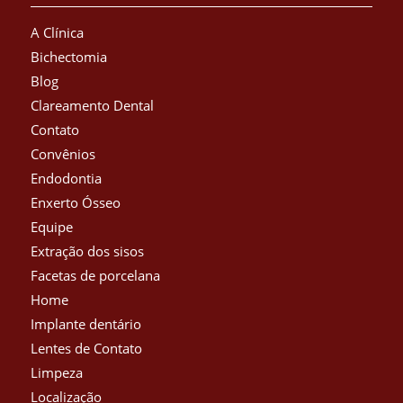
A Clínica
Bichectomia
Blog
Clareamento Dental
Contato
Convênios
Endodontia
Enxerto Ósseo
Equipe
Extração dos sisos
Facetas de porcelana
Home
Implante dentário
Lentes de Contato
Limpeza
Localização