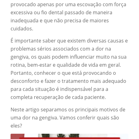
provocado apenas por uma escovação com força
excessiva ou fio dental passado de maneira
inadequada e que não precisa de maiores
cuidados.
É importante saber que existem diversas causas e
problemas sérios associados com a dor na
gengiva, os quais podem influenciar muito na sua
rotina, bem-estar e qualidade de vida em geral.
Portanto, conhecer o que está provocando o
desconforto e fazer o tratamento mais adequado
para cada situação é indispensável para a
completa recuperação de cada paciente.
Neste artigo separamos os principais motivos de
uma dor na gengiva. Vamos conferir quais são
eles?