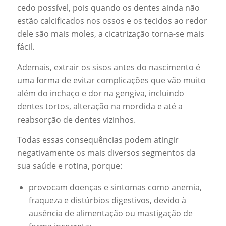
cedo possível, pois quando os dentes ainda não
estão calcificados nos ossos e os tecidos ao redor
dele são mais moles, a cicatrização torna-se mais
fácil.
Ademais, extrair os sisos antes do nascimento é
uma forma de evitar complicações que vão muito
além do inchaço e dor na gengiva, incluindo
dentes tortos, alteração na mordida e até a
reabsorção de dentes vizinhos.
Todas essas consequências podem atingir
negativamente os mais diversos segmentos da
sua saúde e rotina, porque:
provocam doenças e sintomas como anemia,
fraqueza e distúrbios digestivos, devido à
ausência de alimentação ou mastigação de