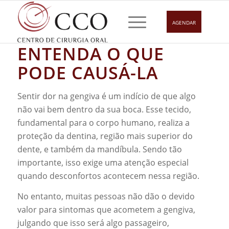
AGENDAR
DOR NA GENGIVA:
ENTENDA O QUE
PODE CAUSÁ-LA
Sentir dor na gengiva é um indício de que algo
não vai bem dentro da sua boca. Esse tecido,
fundamental para o corpo humano, realiza a
proteção da dentina, região mais superior do
dente, e também da mandíbula. Sendo tão
importante, isso exige uma atenção especial
quando desconfortos acontecem nessa região.
No entanto, muitas pessoas não dão o devido
valor para sintomas que acometem a gengiva,
julgando que isso será algo passageiro,