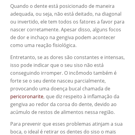
Quando o dente está posicionado de maneira
adequada, ou seja, não está deitado, na diagonal
ou invertido, ele tem todos os fatores a favor para
nascer corretamente. Apesar disso, alguns focos
de dor e inchaço na gengiva podem acontecer
como uma reação fisiológica.
Entretanto, se as dores são constantes e intensas,
isso pode indicar que o seu siso não está
conseguindo irromper. O incômodo também é
forte se o seu dente nasceu parcialmente,
provocando uma doença bucal chamada de
pericoronarite
, que diz respeito à inflamação da
gengiva ao redor da coroa do dente, devido ao
acúmulo de restos de alimentos nessa região.
Para prevenir que esses problemas atinjam a sua
boca, o ideal é retirar os dentes do siso o mais