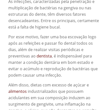
As infecções, caracterizadas pela penetração e
multiplicação de bactérias na gengiva ou nas
estruturas do dente, têm diversos fatores
desencadeantes. Entre os principais, certamente
está a falta de higiene bucal.
Por esse motivo, fazer uma boa escovação logo
após as refeições e passar fio dental todos os
dias, além de realizar visitas periódicas e
preventivas ao
dentista
, é indispensável para
manter a condição dentária em bom estado e
evitar o acúmulo e reprodução de bactérias que
podem causar uma infecção.
Além disso, dietas com excesso de açúcar e
alimentos
industrializados que possuem
acidulantes em sua composição induzem ao
surgimento de gengivite, uma inflamação na