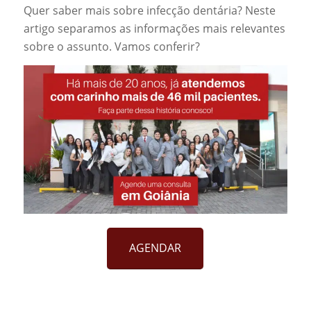
Quer saber mais sobre infecção dentária? Neste
artigo separamos as informações mais relevantes
sobre o assunto. Vamos conferir?
AGENDAR