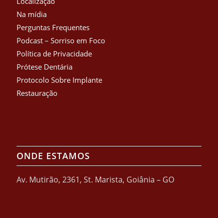
Localização
Na mídia
Perguntas Frequentes
Podcast – Sorriso em Foco
Política de Privacidade
Prótese Dentária
Protocolo Sobre Implante
Restauração
ONDE ESTAMOS
Av. Mutirão, 2361, St. Marista, Goiânia – GO