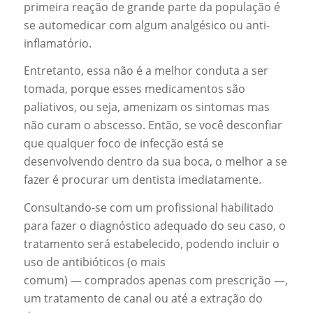
primeira reação de grande parte da população é
se automedicar com algum analgésico ou anti-
inflamatório.
Entretanto, essa não é a melhor conduta a ser
tomada, porque esses medicamentos são
paliativos, ou seja, amenizam os sintomas mas
não curam o abscesso. Então, se você desconfiar
que qualquer foco de infecção está se
desenvolvendo dentro da sua boca, o melhor a se
fazer é procurar um dentista imediatamente.
Consultando-se com um profissional habilitado
para fazer o diagnóstico adequado do seu caso, o
tratamento será estabelecido, podendo incluir o
uso de antibióticos (o mais
comum) — comprados apenas com prescrição —,
um tratamento de canal ou até a extração do