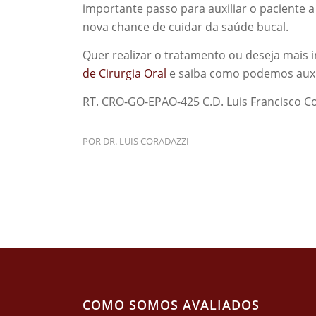
importante passo para auxiliar o paciente 
nova chance de cuidar da saúde bucal.
Quer realizar o tratamento ou deseja mais
de Cirurgia Oral
e saiba como podemos auxil
RT. CRO-GO-EPAO-425 C.D. Luis Francisco 
POR
DR. LUIS CORADAZZI
COMO SOMOS AVALIADOS