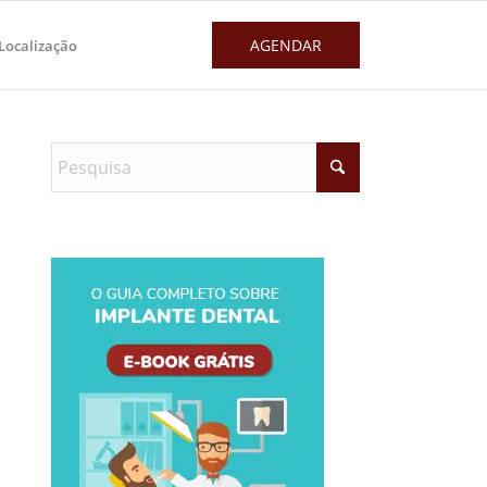
AGENDAR
Localização