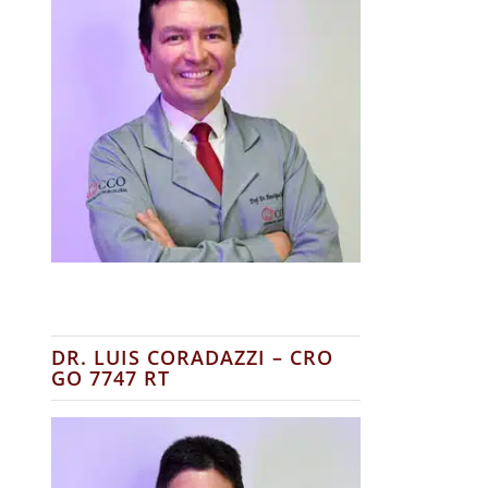
DR. LUIS CORADAZZI – CRO
GO 7747 RT