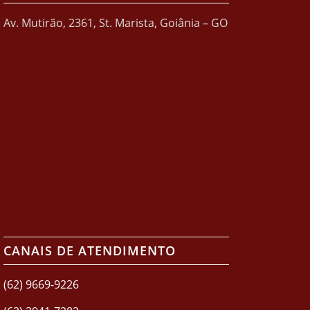
Av. Mutirão, 2361, St. Marista, Goiânia – GO
CANAIS DE ATENDIMENTO
(62) 9669-9226