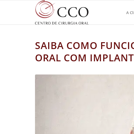
A Cl
SAIBA COMO FUNCI
ORAL COM IMPLANT