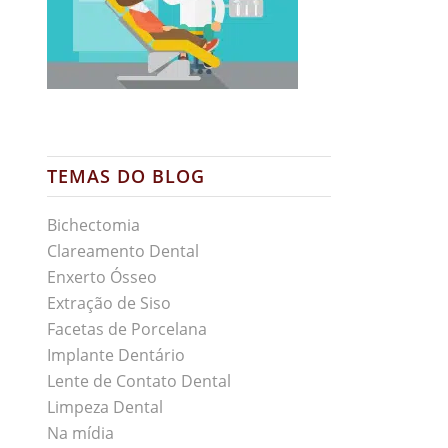
TEMAS DO BLOG
Bichectomia
Clareamento Dental
Enxerto Ósseo
Extração de Siso
Facetas de Porcelana
Implante Dentário
Lente de Contato Dental
Limpeza Dental
Na mídia