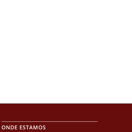
ONDE ESTAMOS