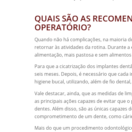
QUAIS SÃO AS RECOMEN
OPERATÓRIO?
Quando não há complicações, na maioria dos 
retornar às atividades da rotina. Durante 
alimentação, mais pastosa e sem alimentos
Para que a cicatrização dos implantes dent
seis meses. Depois, é necessário que cada 
higiene bucal, utilizando, além de fio denta
Vale destacar, ainda, que as medidas de l
as principais ações capazes de evitar que o
dentes. Além disso, são as únicas capazes 
comprometimento de um dente, como cáries,
Mais do que um procedimento odontológico,