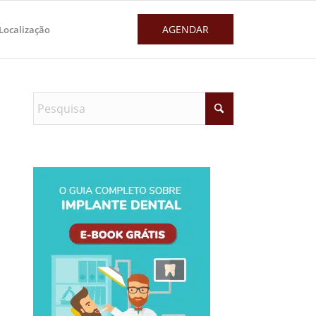
AGENDAR
Localização