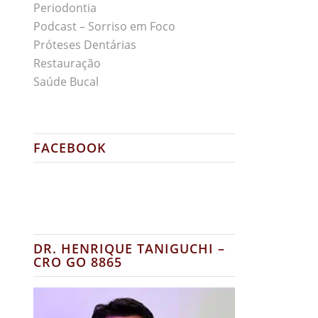
Periodontia
Podcast – Sorriso em Foco
Próteses Dentárias
Restauração
Saúde Bucal
FACEBOOK
DR. HENRIQUE TANIGUCHI –
CRO GO 8865