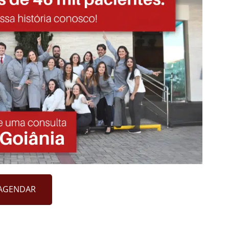
AGENDAR