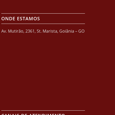
ONDE ESTAMOS
Av. Mutirão, 2361, St. Marista, Goiânia – GO