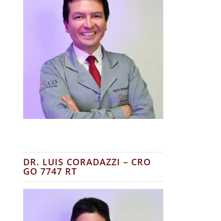
DR. LUIS CORADAZZI – CRO
GO 7747 RT