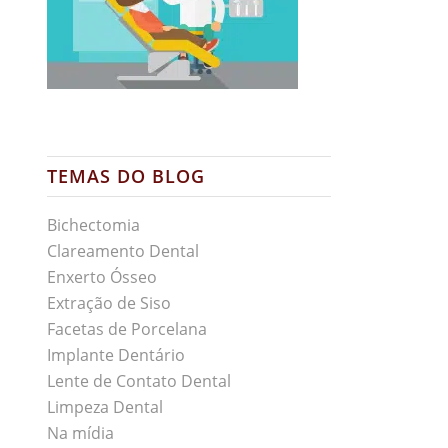
TEMAS DO BLOG
Bichectomia
Clareamento Dental
Enxerto Ósseo
Extração de Siso
Facetas de Porcelana
Implante Dentário
Lente de Contato Dental
Limpeza Dental
Na mídia