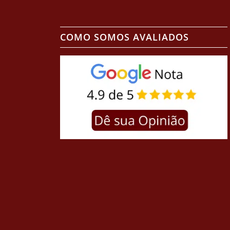
COMO SOMOS AVALIADOS