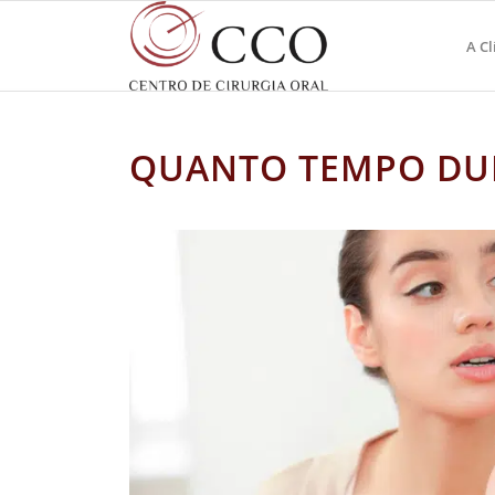
A Cl
QUANTO TEMPO DUR