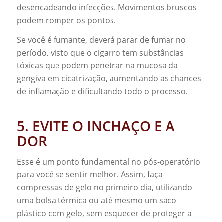
desencadeando infecções. Movimentos bruscos
podem romper os pontos.
Se você é fumante, deverá parar de fumar no
período, visto que o cigarro tem substâncias
tóxicas que podem penetrar na mucosa da
gengiva em cicatrização, aumentando as chances
de inflamação e dificultando todo o processo.
5. EVITE O INCHAÇO E A
DOR
Esse é um ponto fundamental no pós-operatório
para você se sentir melhor. Assim, faça
compressas de gelo no primeiro dia, utilizando
uma bolsa térmica ou até mesmo um saco
plástico com gelo, sem esquecer de proteger a