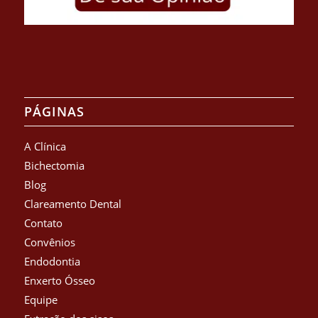
PÁGINAS
A Clínica
Bichectomia
Blog
Clareamento Dental
Contato
Convênios
Endodontia
Enxerto Ósseo
Equipe