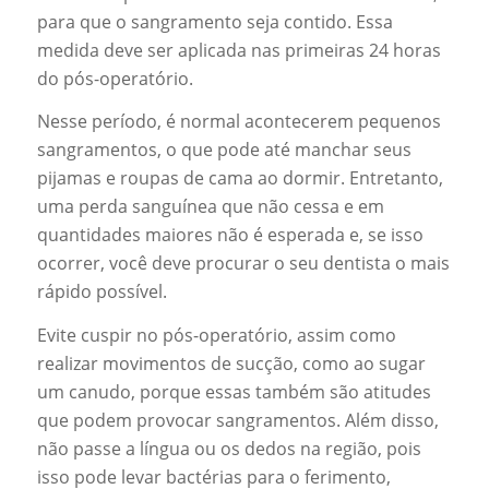
para que o sangramento seja contido. Essa
medida deve ser aplicada nas primeiras 24 horas
do pós-operatório.
Nesse período, é normal acontecerem pequenos
sangramentos, o que pode até manchar seus
pijamas e roupas de cama ao dormir. Entretanto,
uma perda sanguínea que não cessa e em
quantidades maiores não é esperada e, se isso
ocorrer, você deve procurar o seu dentista o mais
rápido possível.
Evite cuspir no pós-operatório, assim como
realizar movimentos de sucção, como ao sugar
um canudo, porque essas também são atitudes
que podem provocar sangramentos. Além disso,
não passe a língua ou os dedos na região, pois
isso pode levar bactérias para o ferimento,