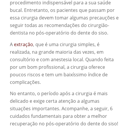
procedimento indispensável para a sua saúde
bucal. Entretanto, os pacientes que passam por
essa cirurgia devem tomar algumas precauções e
seguir todas as recomendações do cirurgião-
dentista no pós-operatório do dente do siso.
A
extração
, que é uma cirurgia simples, é
realizada, na grande maioria das vezes, em
consultório e com anestesia local. Quando feita
por um bom profissional, a cirurgia oferece
poucos riscos e tem um baixíssimo índice de
complicações.
No entanto, o período após a cirurgia é mais
delicado e exige certa atenção a algumas
situações importantes. Acompanhe, a seguir, 6
cuidados fundamentais para obter a melhor
recuperação no pós-operatório do dente do siso!