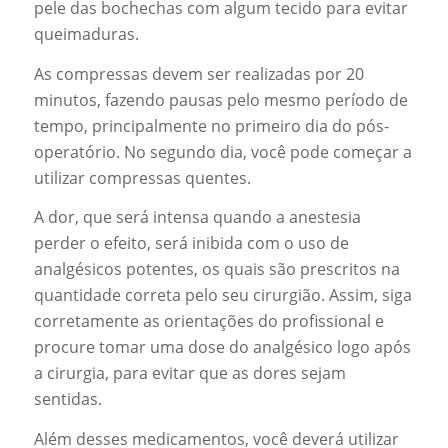
pele das bochechas com algum tecido para evitar
queimaduras.
As compressas devem ser realizadas por 20
minutos, fazendo pausas pelo mesmo período de
tempo, principalmente no primeiro dia do pós-
operatório. No segundo dia, você pode começar a
utilizar compressas quentes.
A dor, que será intensa quando a anestesia
perder o efeito, será inibida com o uso de
analgésicos potentes, os quais são prescritos na
quantidade correta pelo seu cirurgião. Assim, siga
corretamente as orientações do profissional e
procure tomar uma dose do analgésico logo após
a cirurgia, para evitar que as dores sejam
sentidas.
Além desses medicamentos, você deverá utilizar