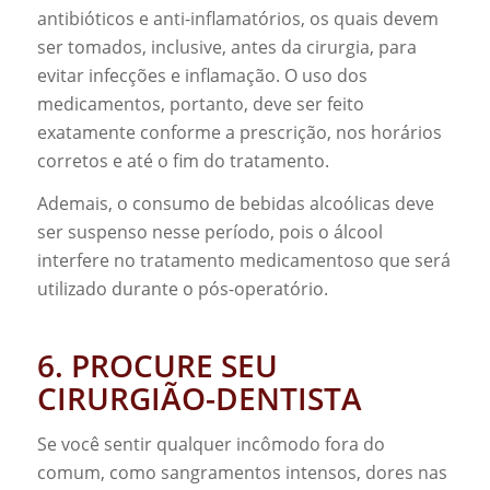
antibióticos e anti-inflamatórios, os quais devem
ser tomados, inclusive, antes da cirurgia, para
evitar infecções e inflamação. O uso dos
medicamentos, portanto, deve ser feito
exatamente conforme a prescrição, nos horários
corretos e até o fim do tratamento.
Ademais, o consumo de bebidas alcoólicas deve
ser suspenso nesse período, pois o álcool
interfere no tratamento medicamentoso que será
utilizado durante o pós-operatório.
6. PROCURE SEU
CIRURGIÃO-DENTISTA
Se você sentir qualquer incômodo fora do
comum, como sangramentos intensos, dores nas