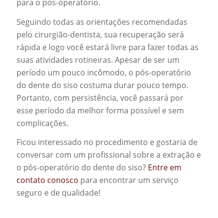
para o pós-operatório.
Seguindo todas as orientações recomendadas
pelo cirurgião-dentista, sua recuperação será
rápida e logo você estará livre para fazer todas as
suas atividades rotineiras. Apesar de ser um
período um pouco incômodo, o pós-operatório
do dente do siso costuma durar pouco tempo.
Portanto, com persistência, você passará por
esse período da melhor forma possível e sem
complicações.
Ficou interessado no procedimento e gostaria de
conversar com um profissional sobre a extração e
o pós-operatório do dente do siso?
Entre em
contato conosco
para encontrar um serviço
seguro e de qualidade!