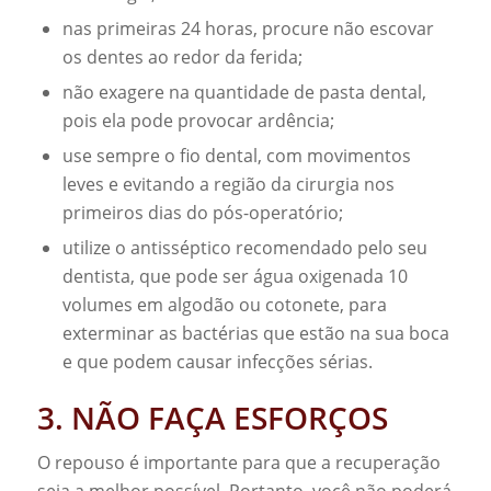
nas primeiras 24 horas, procure não escovar
os dentes ao redor da ferida;
não exagere na quantidade de pasta dental,
pois ela pode provocar ardência;
use sempre o fio dental, com movimentos
leves e evitando a região da cirurgia nos
primeiros dias do pós-operatório;
utilize o antisséptico recomendado pelo seu
dentista, que pode ser água oxigenada 10
volumes em algodão ou cotonete, para
exterminar as bactérias que estão na sua boca
e que podem causar infecções sérias.
3. NÃO FAÇA ESFORÇOS
O repouso é importante para que a recuperação