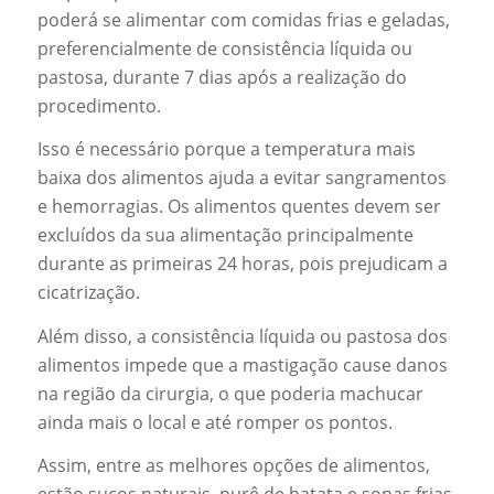
poderá se alimentar com comidas frias e geladas,
preferencialmente de consistência líquida ou
pastosa, durante 7 dias após a realização do
procedimento.
Isso é necessário porque a temperatura mais
baixa dos alimentos ajuda a evitar sangramentos
e hemorragias. Os alimentos quentes devem ser
excluídos da sua alimentação principalmente
durante as primeiras 24 horas, pois prejudicam a
cicatrização.
Além disso, a consistência líquida ou pastosa dos
alimentos impede que a mastigação cause danos
na região da cirurgia, o que poderia machucar
ainda mais o local e até romper os pontos.
Assim, entre as melhores opções de alimentos,