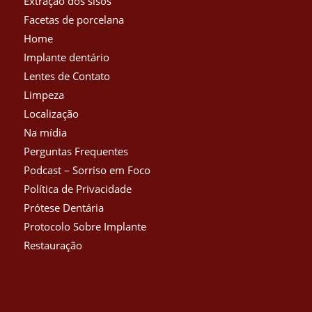
Extração dos sisos
Facetas de porcelana
Home
Implante dentário
Lentes de Contato
Limpeza
Localização
Na mídia
Perguntas Frequentes
Podcast – Sorriso em Foco
Política de Privacidade
Prótese Dentária
Protocolo Sobre Implante
Restauração