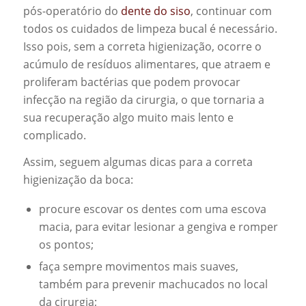
pós-operatório do
dente do siso
, continuar com
todos os cuidados de limpeza bucal é necessário.
Isso pois, sem a correta higienização, ocorre o
acúmulo de resíduos alimentares, que atraem e
proliferam bactérias que podem provocar
infecção na região da cirurgia, o que tornaria a
sua recuperação algo muito mais lento e
complicado.
Assim, seguem algumas dicas para a correta
higienização da boca:
procure escovar os dentes com uma escova
macia, para evitar lesionar a gengiva e romper
os pontos;
faça sempre movimentos mais suaves,
também para prevenir machucados no local
da cirurgia;