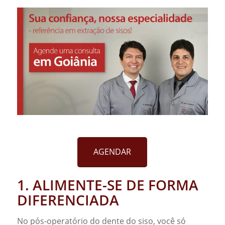
AGENDAR
1. ALIMENTE-SE DE FORMA
DIFERENCIADA
No pós-operatório do dente do siso, você só