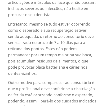
articulações e músculos da face que não passam,
inchaços severos ou infecções, não hesite em
procurar o seu dentista.
Entretanto, mesmo se tudo estiver ocorrendo
como o esperado e sua recuperação estiver
sendo adequada, o retorno ao consultório deve
ser realizado no prazo de 7 a 10 dias para a
retirada dos pontos. Estes não podem
permanecer por um tempo maior na sua boca,
pois acumulam resíduos de alimentos, o que
pode provocar placa bacteriana e cáries nos
dentes vizinhos.
Outro motivo para comparecer ao consultório é
que o profissional deve conferir se a cicatrização
da ferida está ocorrendo conforme o esperado,
podendo, assim, liberá-lo dos cuidados indicados