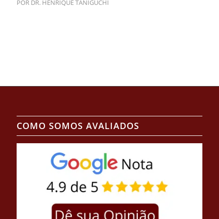
POR
DR. HENRIQUE TANIGUCHI
COMO SOMOS AVALIADOS