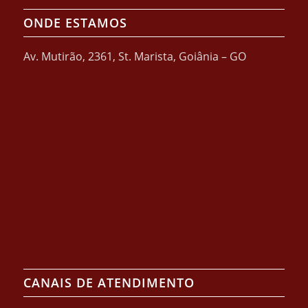
ONDE ESTAMOS
Av. Mutirão, 2361, St. Marista, Goiânia – GO
CANAIS DE ATENDIMENTO