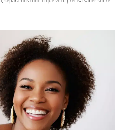
o, separamos tudo o que você precisa saber sobre