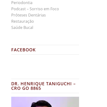
Periodontia
Podcast – Sorriso em Foco
Próteses Dentárias
Restauração
Saúde Bucal
FACEBOOK
DR. HENRIQUE TANIGUCHI –
CRO GO 8865