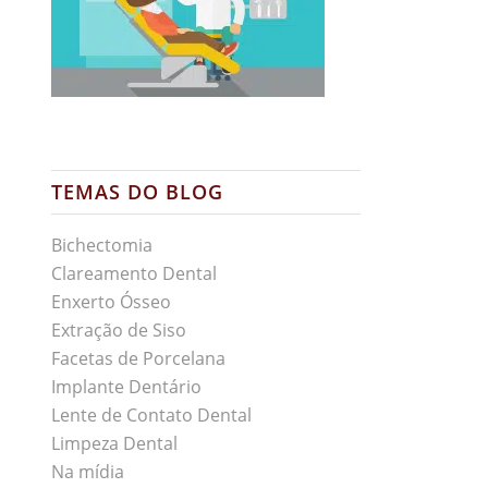
TEMAS DO BLOG
Bichectomia
Clareamento Dental
Enxerto Ósseo
Extração de Siso
Facetas de Porcelana
Implante Dentário
Lente de Contato Dental
Limpeza Dental
Na mídia