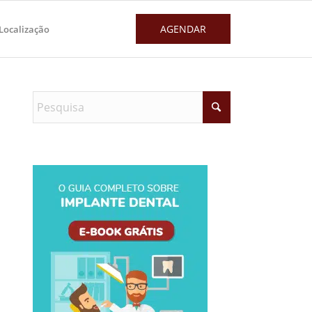
AGENDAR
Localização