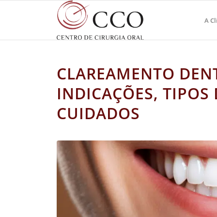
A Cl
CLAREAMENTO DENT
INDICAÇÕES, TIPOS
CUIDADOS