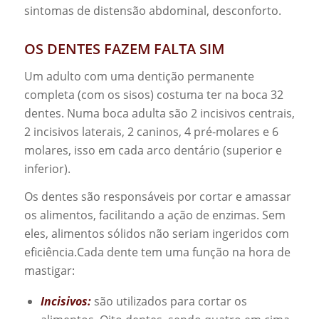
sintomas de distensão abdominal, desconforto.
OS DENTES FAZEM FALTA SIM
Um adulto com uma dentição permanente
completa (com os sisos) costuma ter na boca 32
dentes. Numa boca adulta são 2 incisivos centrais,
2 incisivos laterais, 2 caninos, 4 pré-molares e 6
molares, isso em cada arco dentário (superior e
inferior).
Os dentes são responsáveis por cortar e amassar
os alimentos, facilitando a ação de enzimas. Sem
eles, alimentos sólidos não seriam ingeridos com
eficiência.Cada dente tem uma função na hora de
mastigar:
Incisivos:
são utilizados para cortar os