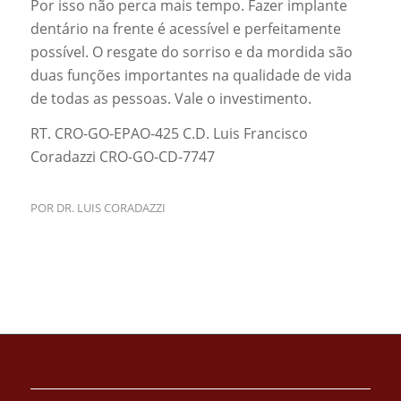
Por isso não perca mais tempo. Fazer implante
dentário na frente é acessível e perfeitamente
possível. O resgate do sorriso e da mordida são
duas funções importantes na qualidade de vida
de todas as pessoas. Vale o investimento.
RT. CRO-GO-EPAO-425 C.D. Luis Francisco
Coradazzi CRO-GO-CD-7747
POR
DR. LUIS CORADAZZI