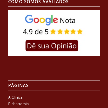
COMO SOMOS AVALIADOS
PÁGINAS
A Clínica
Bichectomia