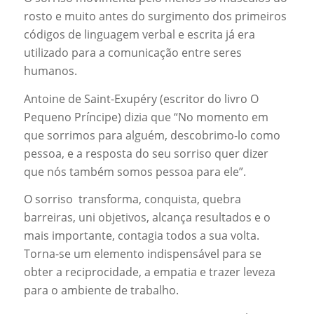
rosto e muito antes do surgimento dos primeiros
códigos de linguagem verbal e escrita já era
utilizado para a comunicação entre seres
humanos.
Antoine de Saint-Exupéry (escritor do livro O
Pequeno Príncipe) dizia que “No momento em
que sorrimos para alguém, descobrimo-lo como
pessoa, e a resposta do seu sorriso quer dizer
que nós também somos pessoa para ele”.
O sorriso transforma, conquista, quebra
barreiras, uni objetivos, alcança resultados e o
mais importante, contagia todos a sua volta.
Torna-se um elemento indispensável para se
obter a reciprocidade, a empatia e trazer leveza
para o ambiente de trabalho.