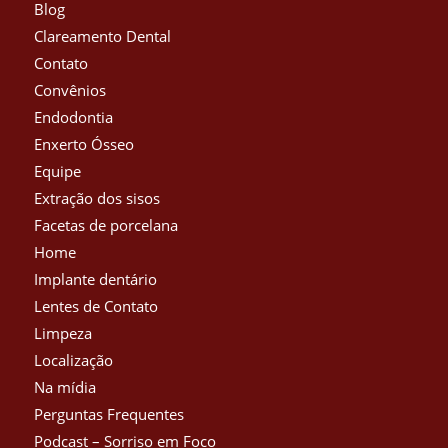
Blog
Clareamento Dental
Contato
Convênios
Endodontia
Enxerto Ósseo
Equipe
Extração dos sisos
Facetas de porcelana
Home
Implante dentário
Lentes de Contato
Limpeza
Localização
Na mídia
Perguntas Frequentes
Podcast – Sorriso em Foco