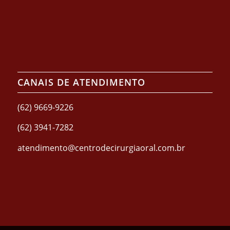
CANAIS DE ATENDIMENTO
(62) 9669-9226
(62) 3941-7282
atendimento@centrodecirurgiaoral.com.br