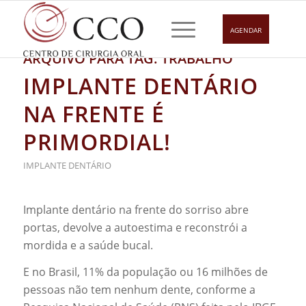
AGENDAR
ARQUIVO PARA TAG:
TRABALHO
IMPLANTE DENTÁRIO
NA FRENTE É
PRIMORDIAL!
IMPLANTE DENTÁRIO
Implante dentário na frente do sorriso abre
portas, devolve a autoestima e reconstrói a
mordida e a saúde bucal.
E no Brasil, 11% da população ou 16 milhões de
pessoas não tem nenhum dente, conforme a