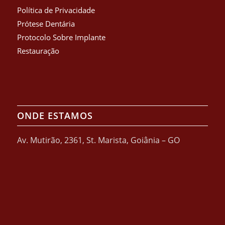
Política de Privacidade
Prótese Dentária
Protocolo Sobre Implante
Restauração
ONDE ESTAMOS
Av. Mutirão, 2361, St. Marista, Goiânia – GO