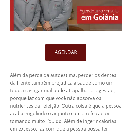
AGENDAR
Além da perda da autoestima, perder os dentes
da frente também prejudica a saúde como um
todo: mastigar mal pode atrapalhar a digestão,
porque faz com que você não absorva os
nutrientes da refeição. Outra coisa é que a pessoa
acaba engolindo o ar junto com a refeição ou
tomando muito líquido. Além de ingerir calorias
em excesso, faz com que a pessoa possa ter