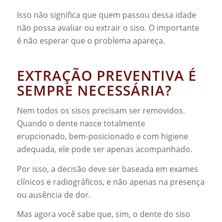
Isso não significa que quem passou dessa idade
não possa avaliar ou extrair o siso. O importante
é não esperar que o problema apareça.
EXTRAÇÃO PREVENTIVA É
SEMPRE NECESSÁRIA?
Nem todos os sisos precisam ser removidos.
Quando o dente nasce totalmente
erupcionado, bem-posicionado e com higiene
adequada, ele pode ser apenas acompanhado.
Por isso, a decisão deve ser baseada em exames
clínicos e radiográficos, e não apenas na presença
ou ausência de dor.
Mas agora você sabe que, sim, o dente do siso