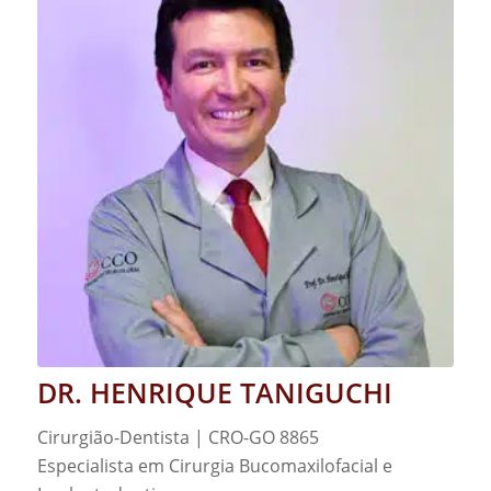
DR. HENRIQUE TANIGUCHI
Cirurgião-Dentista | CRO-GO 8865
Especialista em Cirurgia Bucomaxilofacial e