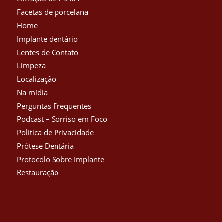
Facetas de porcelana
Home
Implante dentário
Lentes de Contato
Limpeza
Localização
Na mídia
Perguntas Frequentes
Podcast – Sorriso em Foco
Política de Privacidade
Prótese Dentária
Protocolo Sobre Implante
Restauração