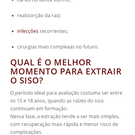
reabsorção da raiz;
infecções
recorrentes;
cirurgias mais complexas no futuro.
QUAL É O MELHOR
MOMENTO PARA EXTRAIR
O SISO?
O período ideal para avaliação costuma ser entre
os 15 e 18 anos, quando as raízes do siso
continuam em formação.
Nessa fase, a extração tende a ser mais simples,
com recuperação mais rápida e menor risco de
complicações.