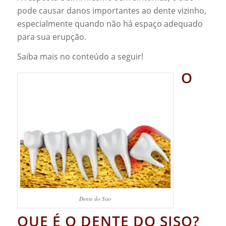
pode causar danos importantes ao dente vizinho,
especialmente quando não há espaço adequado
para sua erupção.
Saiba mais no conteúdo a seguir!
O
Dente do Siso
QUE É O DENTE DO SISO?