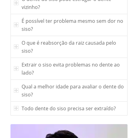
vizinho?
É possível ter problema mesmo sem dor no
siso?
O que é reabsorção da raiz causada pelo
siso?
Extrair o siso evita problemas no dente ao
lado?
Qual a melhor idade para avaliar o dente do
siso?
Todo dente do siso precisa ser extraído?