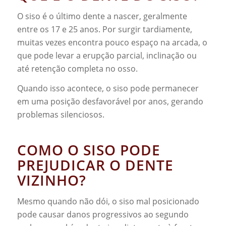
O siso é o último dente a nascer, geralmente
entre os 17 e 25 anos. Por surgir tardiamente,
muitas vezes encontra pouco espaço na arcada, o
que pode levar a erupção parcial, inclinação ou
até retenção completa no osso.
Quando isso acontece, o siso pode permanecer
em uma posição desfavorável por anos, gerando
problemas silenciosos.
COMO O SISO PODE
PREJUDICAR O DENTE
VIZINHO?
Mesmo quando não dói, o siso mal posicionado
pode causar danos progressivos ao segundo