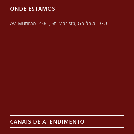
ONDE ESTAMOS
Av. Mutirão, 2361, St. Marista, Goiânia – GO
CANAIS DE ATENDIMENTO