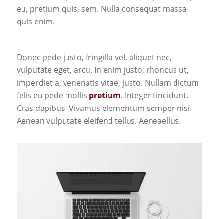
eu, pretium quis, sem. Nulla consequat massa
quis enim.
Donec pede justo, fringilla vel, aliquet nec,
vulputate eget, arcu. In enim justo, rhoncus ut,
imperdiet a, venenatis vitae, justo. Nullam dictum
felis eu pede mollis
pretium
. Integer tincidunt.
Cras dapibus. Vivamus elementum semper nisi.
Aenean vulputate eleifend tellus. Aeneaellus.