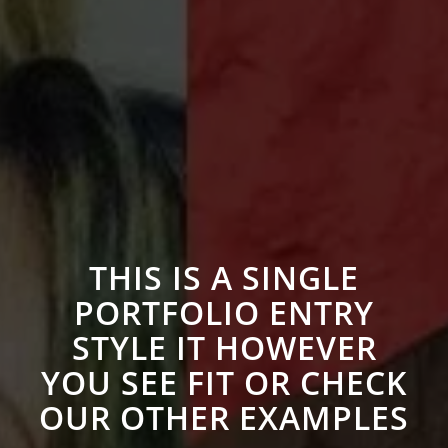
THIS IS A SINGLE
PORTFOLIO ENTRY
STYLE IT HOWEVER
YOU SEE FIT OR CHECK
OUR OTHER EXAMPLES