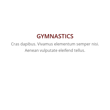
GYMNASTICS
Cras dapibus. Vivamus elementum semper nisi.
Aenean vulputate eleifend tellus.