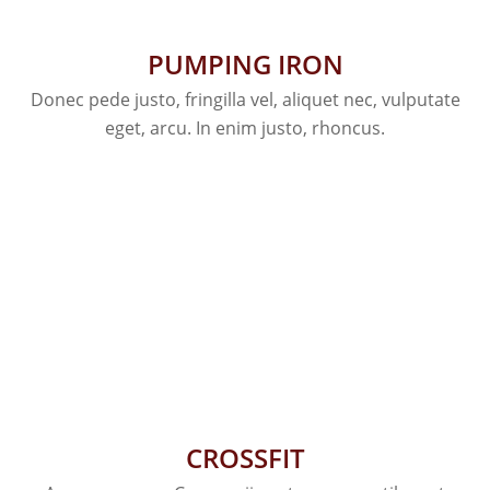
PUMPING IRON
Donec pede justo, fringilla vel, aliquet nec, vulputate
eget, arcu. In enim justo, rhoncus.
CROSSFIT