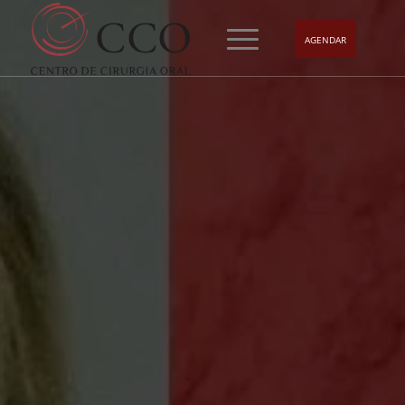
AGENDAR