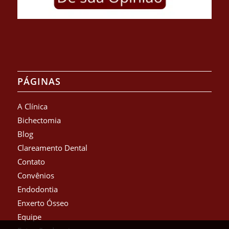
PÁGINAS
A Clínica
Bichectomia
Blog
Clareamento Dental
Contato
Convênios
Endodontia
Enxerto Ósseo
Equipe