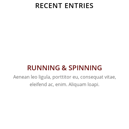
RECENT ENTRIES
RUNNING & SPINNING
Aenean leo ligula, porttitor eu, consequat vitae,
eleifend ac, enim. Aliquam loapi.